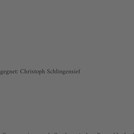
gegnet: Christoph Schlingensief