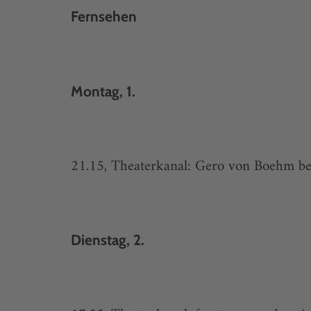
Fernsehen
Montag, 1.
21.15, Theaterkanal: Gero von Boehm be
Dienstag, 2.