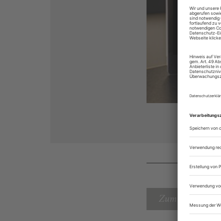
Zum Inhaltsverz