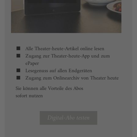
Alle Theater-heute-Artikel online lesen
Zugang zur Theater-heute-App und zum
ePaper
Lesegenuss auf allen Endgeräten
Zugang zum Onlinearchiv von Theater heute
Sie können alle Vorteile des Abos
sofort nutzen
Digital-Abo testen