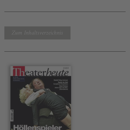
Zum Inhaltsverzeichnis