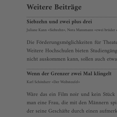
Weitere Beiträge
Siebzehn und zwei plus drei
Juliane Kann «Siebzehn», Nora Mansmann «zwei brüder 
Die Förderungsmöglichkeiten für Theater
Weitere Hochschulen bieten Studiengänge
nicht auskommen kann, sollen auch etwas 
Wenn der Grenzer zwei Mal klingelt
Karl Schönherr «Der Weibsteufel»
Wäre das ein Film noir und kein Stück
man eine Frau, die mit den Männern spie
der seine Geschäfte durch einen aufmerk