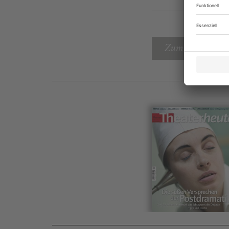
Zum Inhaltsverz