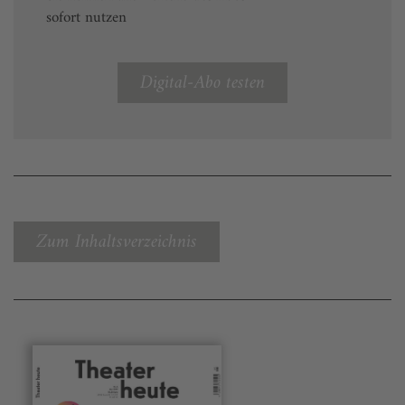
sofort nutzen
Digital-Abo testen
Zum Inhaltsverzeichnis