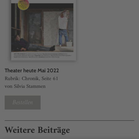
Theater heute Mai 2022
Rubrik: Chronik, Seite 61
von Silvia Stammen
Bestellen
Weitere Beiträge