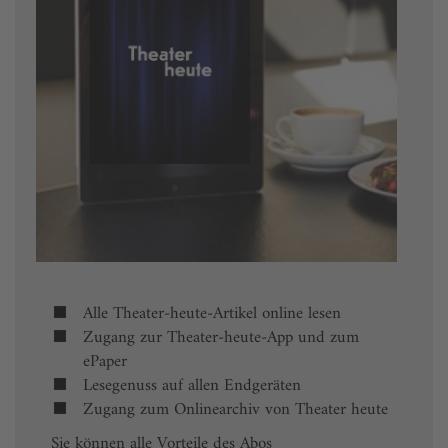
Alle Theater-heute-Artikel online lesen
Zugang zur Theater-heute-App und zum
ePaper
Lesegenuss auf allen Endgeräten
Zugang zum Onlinearchiv von Theater heute
Sie können alle Vorteile des Abos