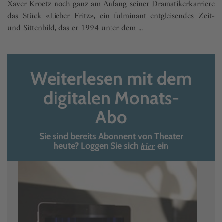
Xaver Kroetz noch ganz am Anfang seiner Dramatikerkarriere
das Stück «Lieber Fritz», ein fulminant entgleisendes Zeit-
und Sittenbild, das er 1994 unter dem ...
Weiterlesen mit dem
digitalen Monats-
Abo
Sie sind bereits Abonnent von Theater
hier
heute? Loggen Sie sich
ein