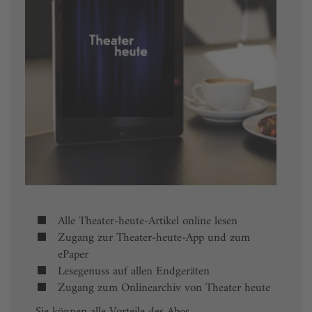
Alle Theater-heute-Artikel online lesen
Zugang zur Theater-heute-App und zum
ePaper
Lesegenuss auf allen Endgeräten
Zugang zum Onlinearchiv von Theater heute
Sie können alle Vorteile des Abos