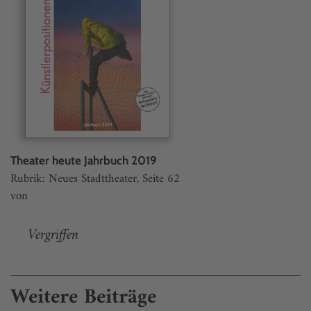
Theater heute Jahrbuch 2019
Rubrik: Neues Stadttheater, Seite 62
von
Vergriffen
Weitere Beiträge