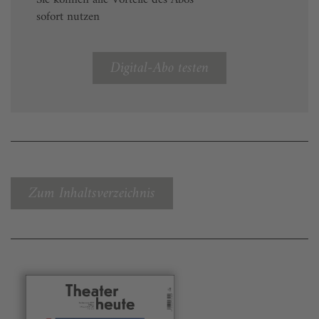
sofort nutzen
Digital-Abo testen
Zum Inhaltsverzeichnis