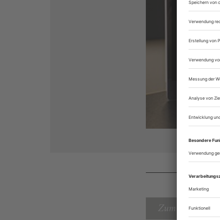
Zum Inhaltsverz