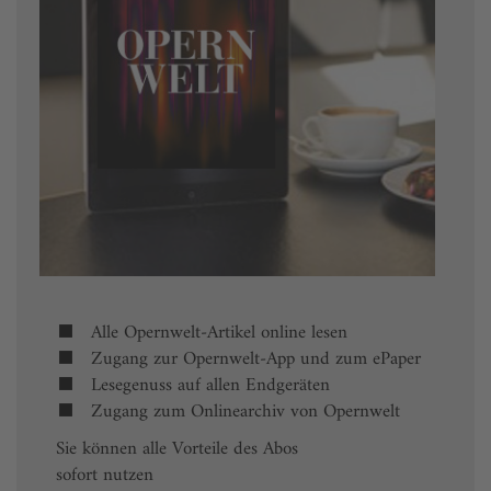
Alle Opernwelt-Artikel online lesen
Zugang zur Opernwelt-App und zum ePaper
Lesegenuss auf allen Endgeräten
Zugang zum Onlinearchiv von Opernwelt
Sie können alle Vorteile des Abos
sofort nutzen