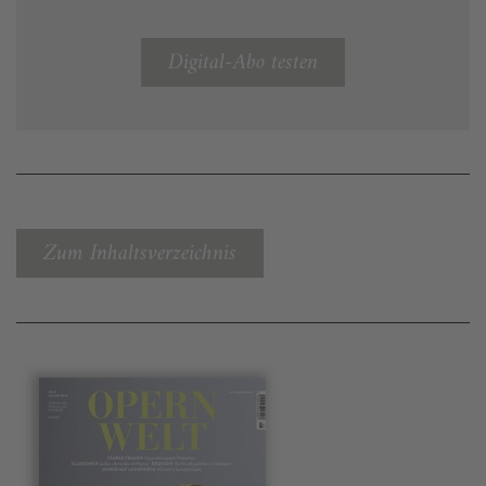
Digital-Abo testen
Zum Inhaltsverzeichnis