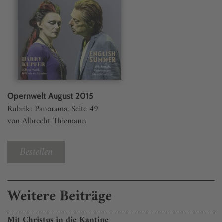
Opernwelt August 2015
Rubrik: Panorama, Seite 49
von Albrecht Thiemann
Bestellen
Weitere Beiträge
Mit Christus in die Kantine