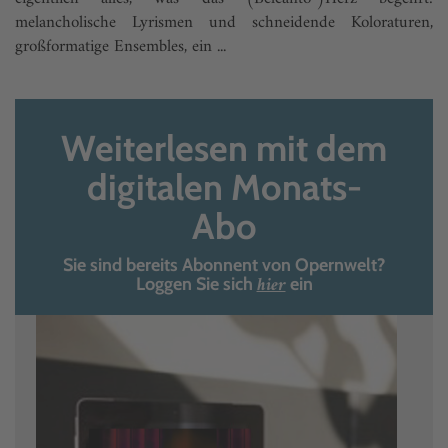
melancholische Lyrismen und schneidende Koloraturen,
großformatige Ensembles, ein ...
Weiterlesen mit dem
digitalen Monats-
Abo
Sie sind bereits Abonnent von Opernwelt?
hier
Loggen Sie sich
ein