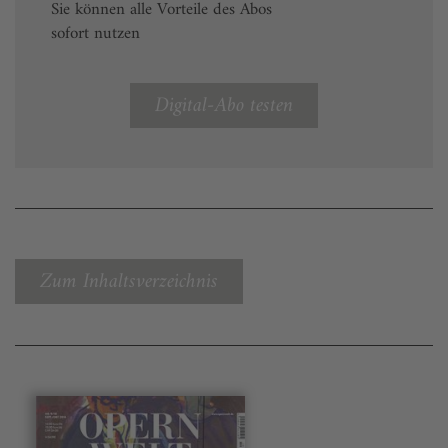
Sie können alle Vorteile des Abos
sofort nutzen
Digital-Abo testen
Zum Inhaltsverzeichnis