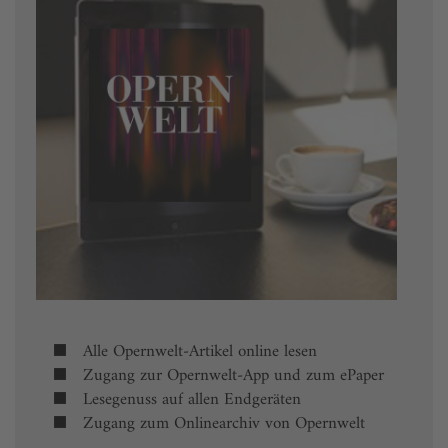
Alle Opernwelt-Artikel online lesen
Zugang zur Opernwelt-App und zum ePaper
Lesegenuss auf allen Endgeräten
Zugang zum Onlinearchiv von Opernwelt