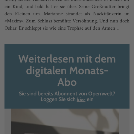
ein Kind, und bald hat er sie über. Seine Großmutter bringt
den Kleinen um. Marianne strandet als Nackttänzerin im
«Maxim». Zum Schluss bemühte Versöhnung. Und nun doch
Oskar. Er schleppt sie wie eine Trophäe auf den Armen ...
Weiterlesen mit dem
digitalen Monats-
Abo
Sie sind bereits Abonnent von Opernwelt?
hier
Loggen Sie sich
ein