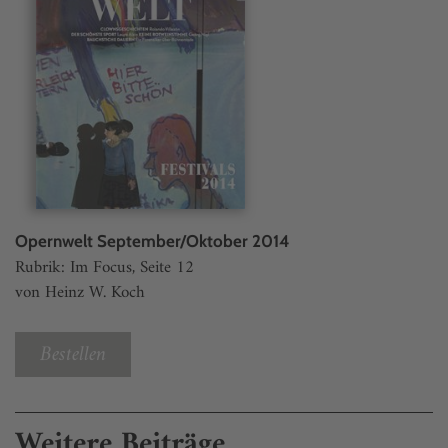
Opernwelt September/Oktober 2014
Rubrik: Im Focus, Seite 12
von Heinz W. Koch
Bestellen
Weitere Beiträge