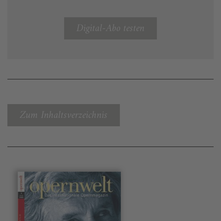
Digital-Abo testen
Zum Inhaltsverzeichnis