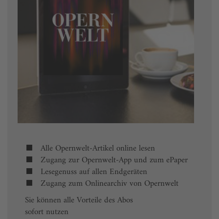
Alle Opernwelt-Artikel online lesen
Zugang zur Opernwelt-App und zum ePaper
Lesegenuss auf allen Endgeräten
Zugang zum Onlinearchiv von Opernwelt
Sie können alle Vorteile des Abos
sofort nutzen