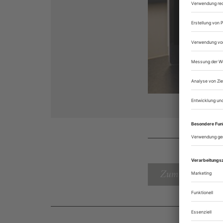
Zum Inhaltsverz