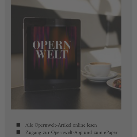
Alle Opernwelt-Artikel online lesen
Zugang zur Opernwelt-App und zum ePaper