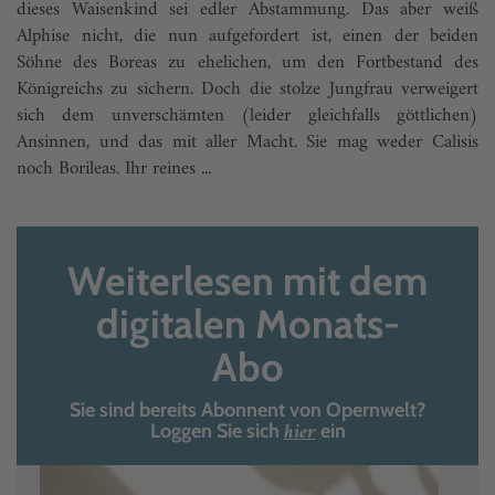
dieses Waisenkind sei edler Abstammung. Das aber weiß
Alphise nicht, die nun aufgefordert ist, einen der beiden
Söhne des Boreas zu ehelichen, um den Fortbestand des
Königreichs zu sichern. Doch die stolze Jungfrau verweigert
sich dem unverschämten (leider gleichfalls göttlichen)
Ansinnen, und das mit aller Macht. Sie mag weder Calisis
noch Borileas. Ihr reines ...
Weiterlesen mit dem
digitalen Monats-
Abo
Sie sind bereits Abonnent von Opernwelt?
hier
Loggen Sie sich
ein