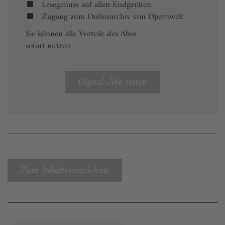
Lesegenuss auf allen Endgeräten
Zugang zum Onlinearchiv von Opernwelt
Sie können alle Vorteile des Abos
sofort nutzen
Digital-Abo testen
Zum Inhaltsverzeichnis