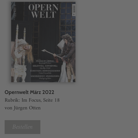
Opernwelt März 2022
Rubrik: Im Focus, Seite 18
von Jürgen Otten
Bestellen