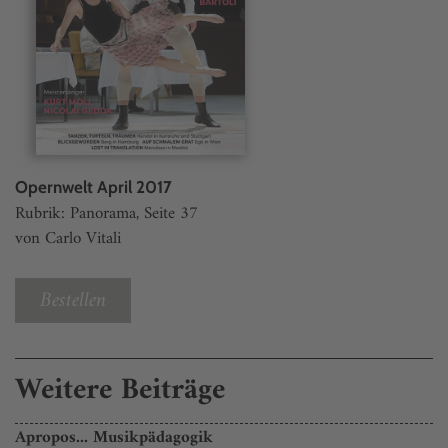
Opernwelt April 2017
Rubrik: Panorama, Seite 37
von Carlo Vitali
Bestellen
Weitere Beiträge
Apropos... Musikpädagogik