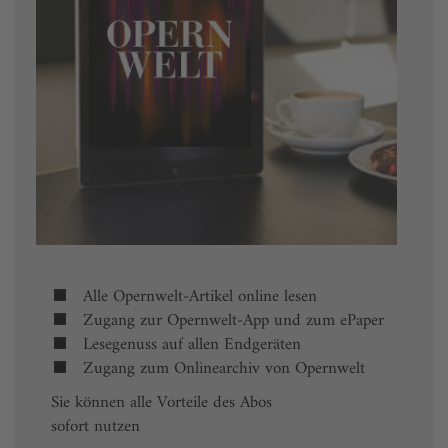
Alle Opernwelt-Artikel online lesen
Zugang zur Opernwelt-App und zum ePaper
Lesegenuss auf allen Endgeräten
Zugang zum Onlinearchiv von Opernwelt
Sie können alle Vorteile des Abos
sofort nutzen