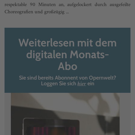
respektable 90 Minuten an, aufgelockert durch ausgefeilte
Choreografien und großzügig ...
Weiterlesen mit dem
digitalen Monats-
Abo
Sie sind bereits Abonnent von Opernwelt?
hier
Loggen Sie sich
ein