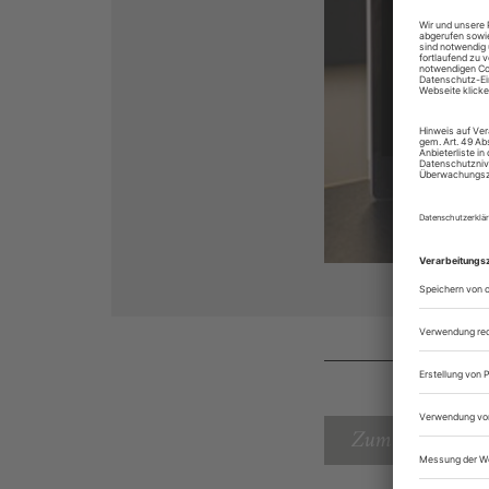
Zum Inhaltsverz