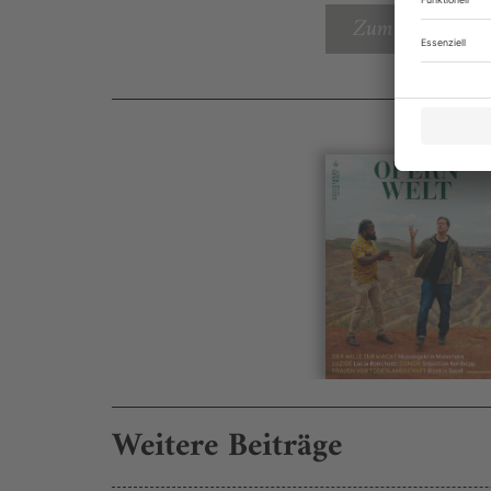
Zum Inhaltsverz
Weitere Beiträge