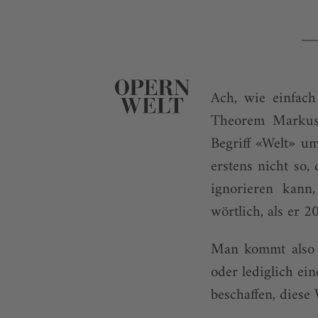
Ach, wie einfac
Theorem Markus 
Begriff «Welt» um
erstens nicht so,
ignorieren kann
wörtlich, als er 
Man kommt also an
oder lediglich ein
beschaffen, diese 