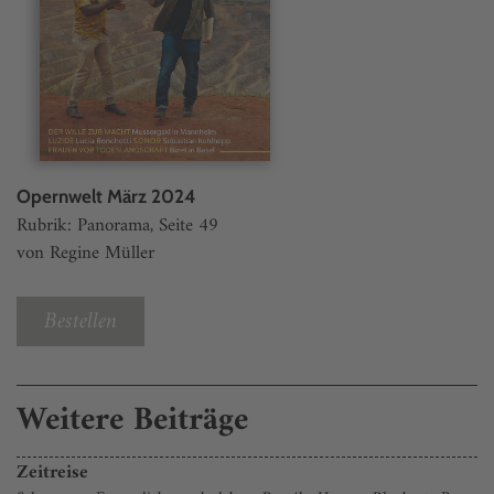
Opernwelt März 2024
Rubrik: Panorama, Seite 49
von Regine Müller
Bestellen
Weitere Beiträge
Zeitreise