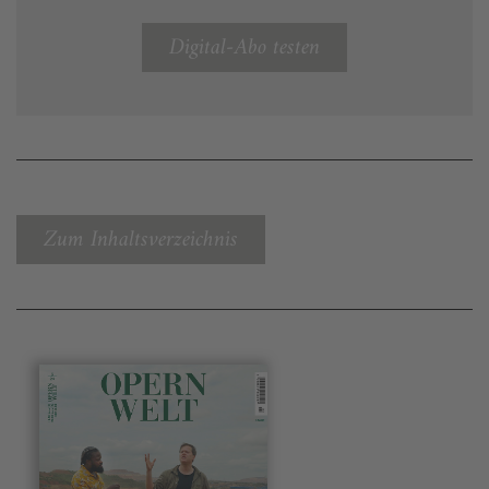
Digital-Abo testen
Zum Inhaltsverzeichnis