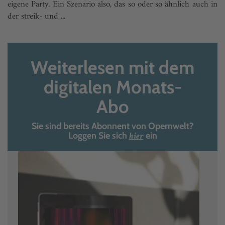
eigene Party. Ein Szenario also, das so oder so ähnlich auch in
der streik- und ...
Weiterlesen mit dem
digitalen Monats-
Abo
Sie sind bereits Abonnent von Opernwelt?
hier
Loggen Sie sich
ein