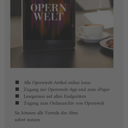
Alle Opernwelt-Artikel online lesen
Zugang zur Opernwelt-App und zum ePaper
Lesegenuss auf allen Endgeräten
Zugang zum Onlinearchiv von Opernwelt
Sie können alle Vorteile des Abos
sofort nutzen