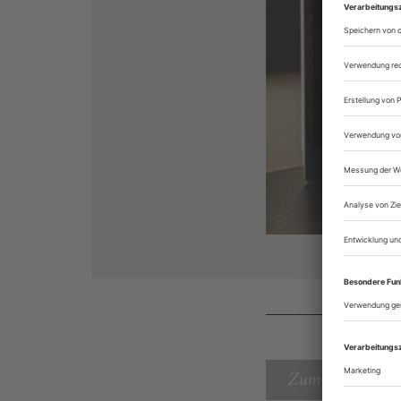
Zum Inhaltsverz