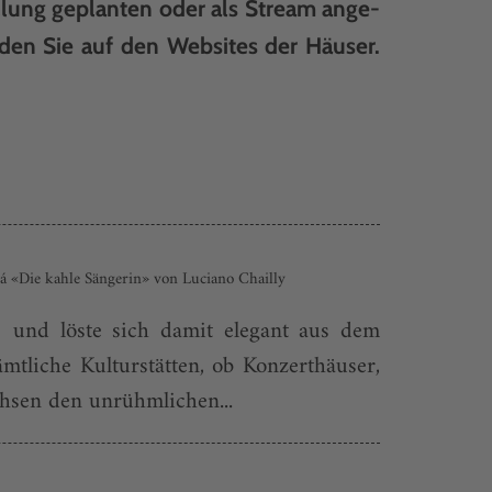
ellung geplanten oder als Stream ange­
den Sie auf den Websites der Häuser.
 «Die kahle Sängerin» von Luciano Chailly
 und löste sich damit elegant aus dem
mtliche Kulturstätten, ob Konzerthäuser,
hsen den unrühmlichen...