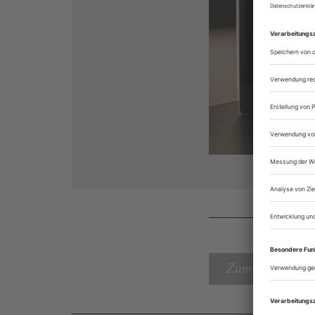
Zum Inhaltsverz