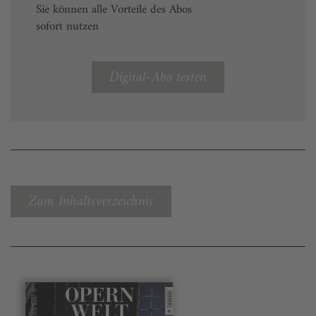
Sie können alle Vorteile des Abos
sofort nutzen
Digital-Abo testen
Zum Inhaltsverzeichnis