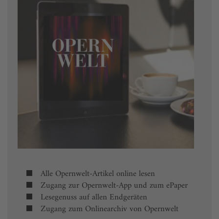
Alle Opernwelt-Artikel online lesen
Zugang zur Opernwelt-App und zum ePaper
Lesegenuss auf allen Endgeräten
Zugang zum Onlinearchiv von Opernwelt