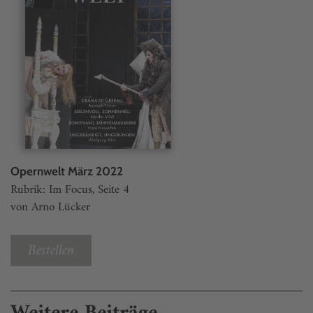
Opernwelt März 2022
Rubrik: Im Focus, Seite 4
von Arno Lücker
Bestellen