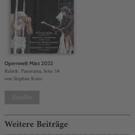
Opernwelt März 2022
Rubrik: Panorama, Seite 58
von Stephan Knies
Bestellen
Weitere Beiträge