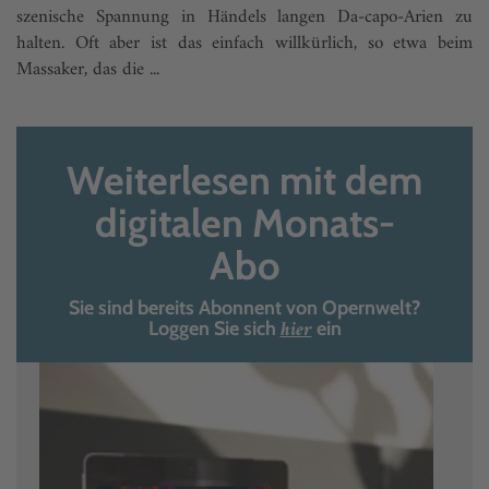
szenische Spannung in Händels langen Da-capo-Arien zu
halten. Oft aber ist das einfach willkürlich, so etwa beim
Massaker, das die ...
Weiterlesen mit dem
digitalen Monats-
Abo
Sie sind bereits Abonnent von Opernwelt?
hier
Loggen Sie sich
ein