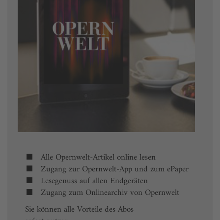
Alle Opernwelt-Artikel online lesen
Zugang zur Opernwelt-App und zum ePaper
Lesegenuss auf allen Endgeräten
Zugang zum Onlinearchiv von Opernwelt
Sie können alle Vorteile des Abos