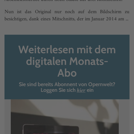
Nun ist das Original nur noch auf dem Bildschirm zu
besichtigen, dank eines Mitschnitts, der im Januar 2014 am ...
Weiterlesen mit dem
digitalen Monats-
Abo
Sie sind bereits Abonnent von Opernwelt?
hier
Loggen Sie sich
ein