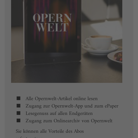
Alle Opernwelt-Artikel online lesen
Zugang zur Opernwelt-App und zum ePaper
Lesegenuss auf allen Endgeräten
Zugang zum Onlinearchiv von Opernwelt
Sie können alle Vorteile des Abos