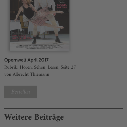
Opernwelt April 2017
Rubrik: Hören, Sehen, Lesen, Seite 27
von Albrecht Thiemann
Bestellen
Weitere Beiträge