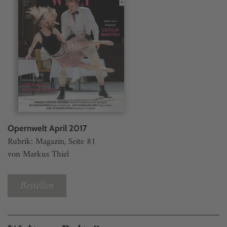
Opernwelt April 2017
Rubrik: Magazin, Seite 81
von Markus Thiel
Bestellen