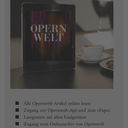
Alle Opernwelt-Artikel online lesen
Zugang zur Opernwelt-App und zum ePaper
Lesegenuss auf allen Endgeräten
Zugang zum Onlinearchiv von Opernwelt