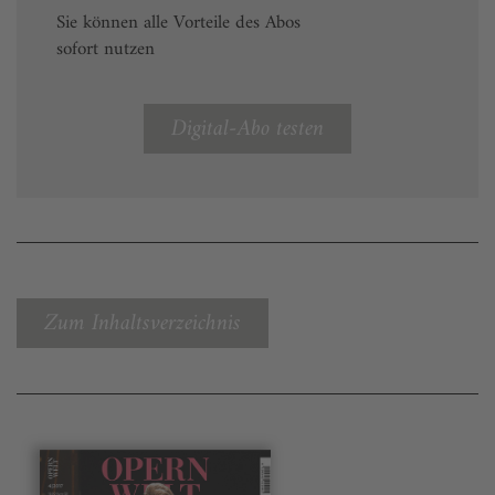
Sie können alle Vorteile des Abos
sofort nutzen
Digital-Abo testen
Zum Inhaltsverzeichnis