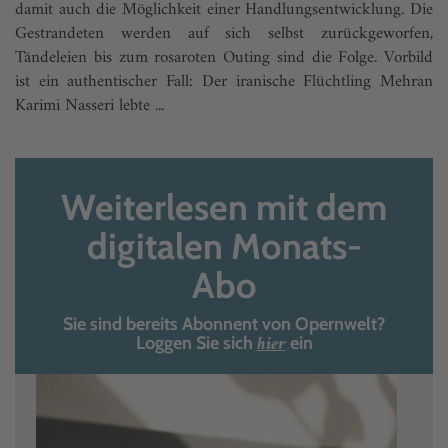
damit auch die Möglichkeit einer Handlungsentwicklung. Die
Gestrandeten werden auf sich selbst zurückgeworfen,
Tändeleien bis zum rosaroten Outing sind die Folge. Vorbild
ist ein authentischer Fall: Der iranische Flüchtling Mehran
Karimi Nasseri lebte ...
Weiterlesen mit dem
digitalen Monats-
Abo
Sie sind bereits Abonnent von Opernwelt?
hier
Loggen Sie sich
ein