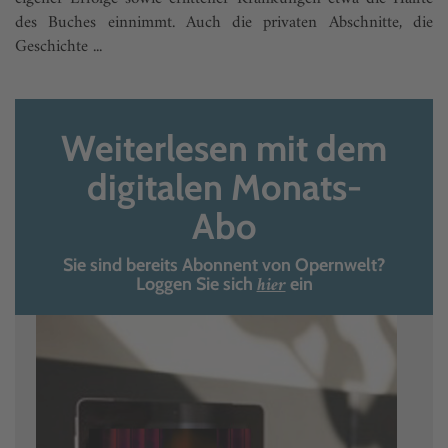
des Buches einnimmt. Auch die privaten Abschnitte, die
Geschichte ...
Weiterlesen mit dem
digitalen Monats-
Abo
Sie sind bereits Abonnent von Opernwelt?
hier
Loggen Sie sich
ein