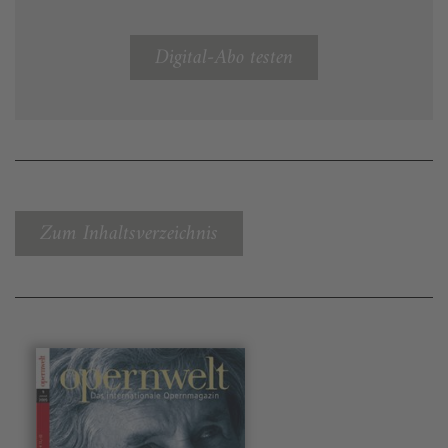
Digital-Abo testen
Zum Inhaltsverzeichnis