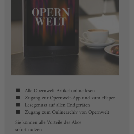
Alle Opernwelt-Artikel online lesen
Zugang zur Opernwelt-App und zum ePaper
Lesegenuss auf allen Endgeräten
Zugang zum Onlinearchiv von Opernwelt
Sie können alle Vorteile des Abos
sofort nutzen