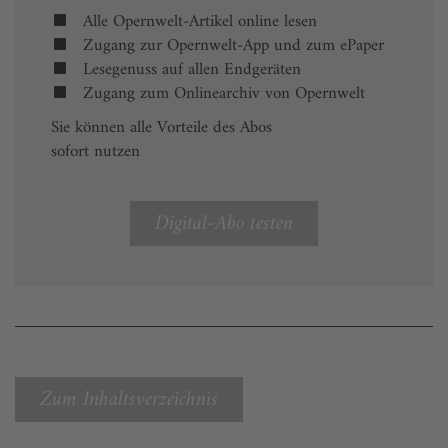
Alle Opernwelt-Artikel online lesen
Zugang zur Opernwelt-App und zum ePaper
Lesegenuss auf allen Endgeräten
Zugang zum Onlinearchiv von Opernwelt
Sie können alle Vorteile des Abos
sofort nutzen
Digital-Abo testen
Zum Inhaltsverzeichnis