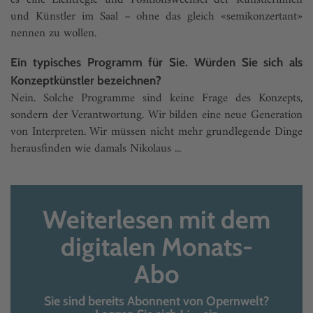
es eine Lichtregie und Positionswechsel der Künstlerinnen
und Künstler im Saal – ohne das gleich «semikonzertant»
nennen zu wollen.
Ein typisches Programm für Sie. Würden Sie sich als
Konzeptkünstler bezeichnen?
Nein. Solche Programme sind keine Frage des Konzepts,
sondern der Verantwortung. Wir bilden eine neue Generation
von Interpreten. Wir müssen nicht mehr grundlegende Dinge
herausfinden wie damals Nikolaus ...
Weiterlesen mit dem
digitalen Monats-
Abo
Sie sind bereits Abonnent von Opernwelt?