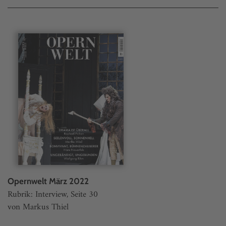
Opernwelt März 2022
Rubrik: Interview, Seite 30
von Markus Thiel