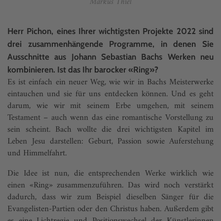
Markus Thiel
Herr Pichon, eines Ihrer wichtigsten Projekte 2022 sind
drei zusammenhängende Programme, in denen Sie
Ausschnitte aus Johann Sebastian Bachs Werken neu
kombinieren. Ist das Ihr barocker «Ring»?
Es ist einfach ein neuer Weg, wie wir in Bachs Meisterwerke
eintauchen und sie für uns entdecken können. Und es geht
darum, wie wir mit seinem Erbe umgehen, mit seinem
Testament – auch wenn das eine romantische Vorstellung zu
sein scheint. Bach wollte die drei wichtigsten Kapitel im
Leben Jesu darstellen: Geburt, Passion sowie Auferstehung
und Himmelfahrt.
Die Idee ist nun, die entsprechenden Werke wirklich wie
einen «Ring» zusammenzuführen. Das wird noch verstärkt
dadurch, dass wir zum Beispiel dieselben Sänger für die
Evangelisten-Partien oder den Christus haben. Außerdem gibt