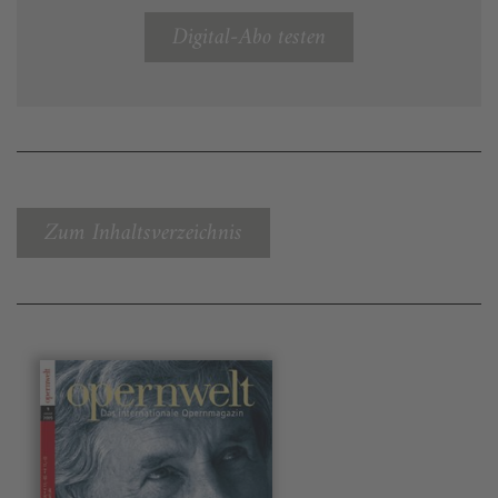
Digital-Abo testen
Zum Inhaltsverzeichnis