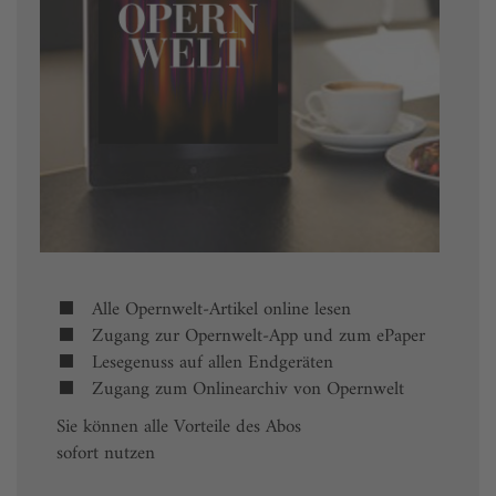
Alle Opernwelt-Artikel online lesen
Zugang zur Opernwelt-App und zum ePaper
Lesegenuss auf allen Endgeräten
Zugang zum Onlinearchiv von Opernwelt
Sie können alle Vorteile des Abos
sofort nutzen