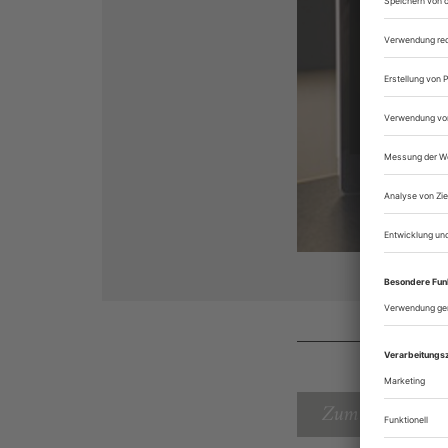
Zum Inhaltsverz