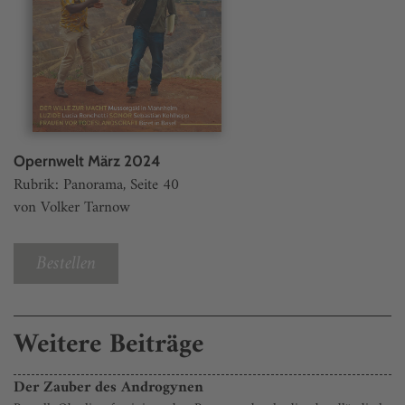
Opernwelt März 2024
Rubrik: Panorama, Seite 40
von Volker Tarnow
Bestellen
Weitere Beiträge
Der Zauber des Androgynen