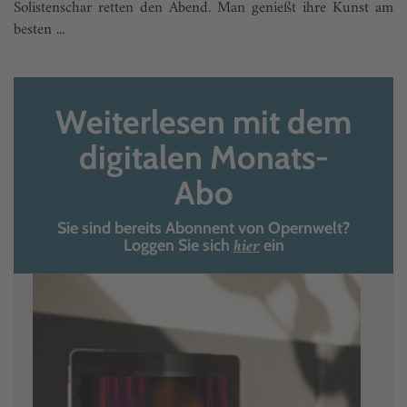
Solistenschar retten den Abend. Man genießt ihre Kunst am
besten ...
Weiterlesen mit dem
digitalen Monats-
Abo
Sie sind bereits Abonnent von Opernwelt?
hier
Loggen Sie sich
ein