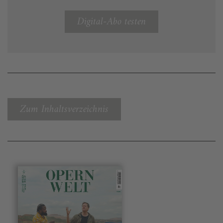
Digital-Abo testen
Zum Inhaltsverzeichnis