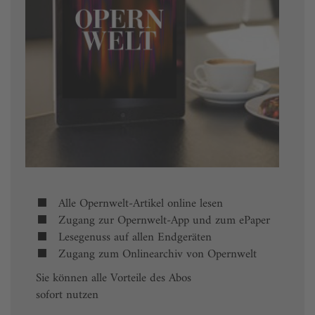
Alle Opernwelt-Artikel online lesen
Zugang zur Opernwelt-App und zum ePaper
Lesegenuss auf allen Endgeräten
Zugang zum Onlinearchiv von Opernwelt
Sie können alle Vorteile des Abos
sofort nutzen