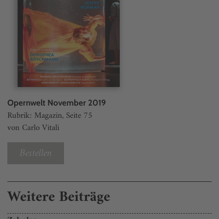
Opernwelt November 2019
Rubrik: Magazin, Seite 75
von Carlo Vitali
Bestellen
Weitere Beiträge