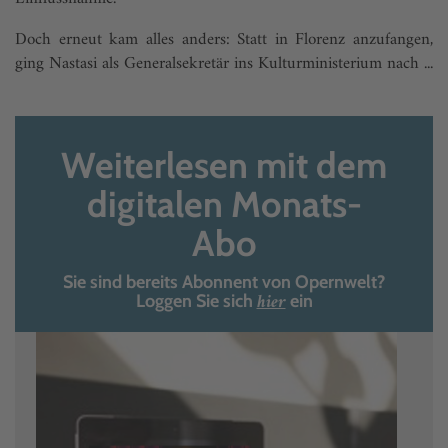
Doch erneut kam alles anders: Statt in Florenz anzufangen,
ging Nastasi als Generalsekretär ins Kulturministerium nach ...
Weiterlesen mit dem
digitalen Monats-
Abo
Sie sind bereits Abonnent von Opernwelt?
hier
Loggen Sie sich
ein