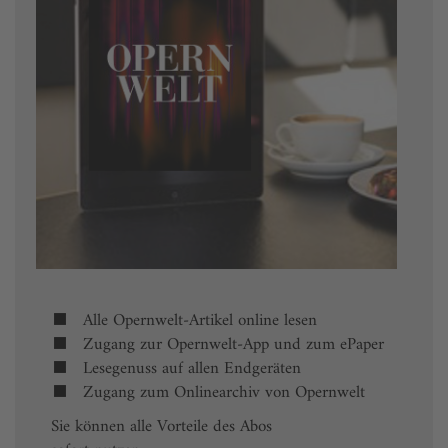
Alle Opernwelt-Artikel online lesen
Zugang zur Opernwelt-App und zum ePaper
Lesegenuss auf allen Endgeräten
Zugang zum Onlinearchiv von Opernwelt
Sie können alle Vorteile des Abos