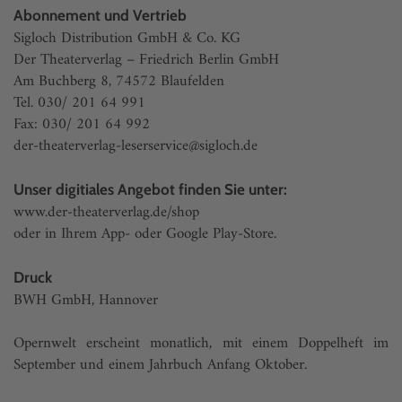
Abonnement und Vertrieb
Sigloch Distribution GmbH & Co. KG
Der Theaterverlag – Friedrich Berlin GmbH
Am Buchberg 8, 74572 Blaufelden
Tel. 030/ 201 64 991
Fax: 030/ 201 64 992
der-theaterverlag-leserservice@sigloch.de
Unser digitiales Angebot finden Sie unter:
www.der-theaterverlag.de/shop
oder in Ihrem App- oder Google Play-Store.
Druck
BWH GmbH, Hannover
Opernwelt erscheint monatlich, mit einem Doppelheft im
September und einem Jahrbuch Anfang Oktober.