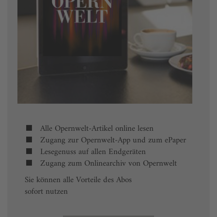
Alle Opernwelt-Artikel online lesen
Zugang zur Opernwelt-App und zum ePaper
Lesegenuss auf allen Endgeräten
Zugang zum Onlinearchiv von Opernwelt
Sie können alle Vorteile des Abos
sofort nutzen