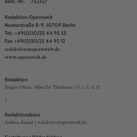
Best.-Nr. 752327
Redaktion Opernwelt
Nestorstraße 8-9, 10709 Berlin
Tel.: +49(0)30/25 44 95 55
Fax: +49(0)30/25 44 95 12
redaktion@opernwelt.de
www.opernwelt.de
Redaktion
Jürgen Otten, Albrecht Thiemann (V. i. S. d. P.
)
Redaktionsbüro
Andrea Kaiser |
redaktion@opernwelt.de