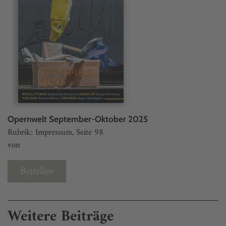
Opernwelt September-Oktober 2025
Rubrik: Impressum, Seite 98
von
Bestellen
Weitere Beiträge