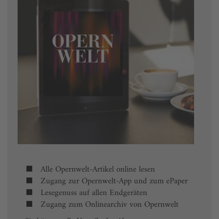
Alle Opernwelt-Artikel online lesen
Zugang zur Opernwelt-App und zum ePaper
Lesegenuss auf allen Endgeräten
Zugang zum Onlinearchiv von Opernwelt