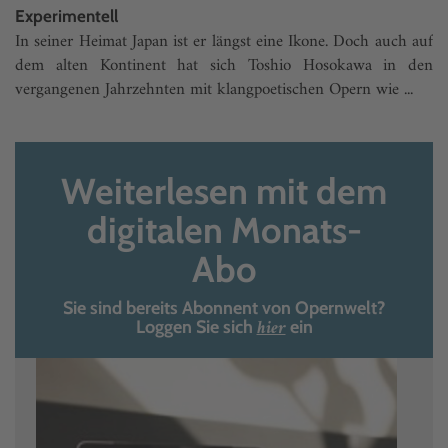
Experimentell
In seiner Heimat Japan ist er längst eine Ikone. Doch auch auf
dem alten Kontinent hat sich Toshio Hosokawa in den
vergangenen Jahrzehnten mit klangpoetischen Opern wie ...
Weiterlesen mit dem
digitalen Monats-
Abo
Sie sind bereits Abonnent von Opernwelt?
hier
Loggen Sie sich
ein