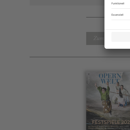
Zum Inhaltsverz