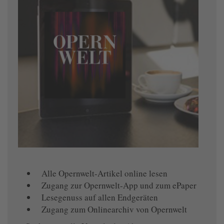
Alle Opernwelt-Artikel online lesen
Zugang zur Opernwelt-App und zum ePaper
Lesegenuss auf allen Endgeräten
Zugang zum Onlinearchiv von Opernwelt