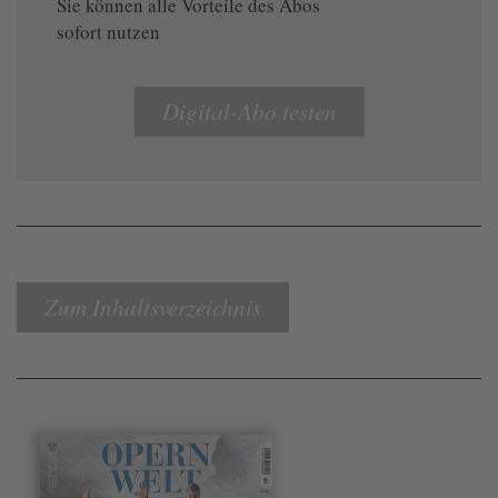
Sie können alle Vorteile des Abos
sofort nutzen
Digital-Abo testen
Zum Inhaltsverzeichnis