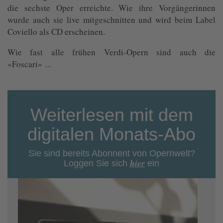
die sechste Oper erreichte. Wie ihre Vorgängerinnen
wurde auch sie live mitgeschnitten und wird beim Label
Coviello als CD erscheinen.
Wie fast alle frühen Verdi-Opern sind auch die
«Foscari» ...
Weiterlesen mit dem
digitalen Monats-Abo
Sie sind bereits Abonnent von Opernwelt?
hier
Loggen Sie sich
ein