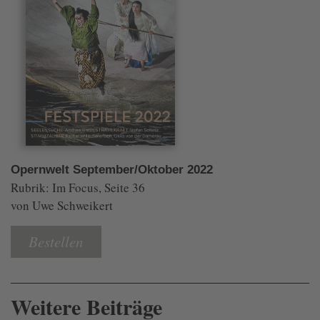
Opernwelt September/Oktober 2022
Rubrik: Im Focus, Seite 36
von Uwe Schweikert
Bestellen
Weitere Beiträge