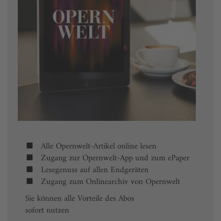
Alle Opernwelt-Artikel online lesen
Zugang zur Opernwelt-App und zum ePaper
Lesegenuss auf allen Endgeräten
Zugang zum Onlinearchiv von Opernwelt
Sie können alle Vorteile des Abos
sofort nutzen