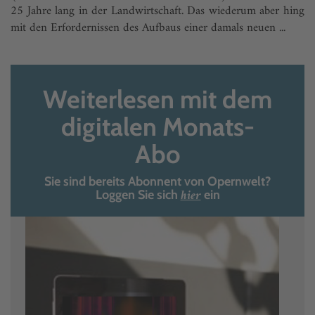
25 Jahre lang in der Landwirtschaft. Das wiederum aber hing
mit den Erfordernissen des Aufbaus einer damals neuen ...
Weiterlesen mit dem
digitalen Monats-
Abo
Sie sind bereits Abonnent von Opernwelt?
hier
Loggen Sie sich
ein