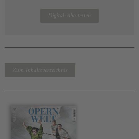
Digital-Abo testen
Zum Inhaltsverzeichnis