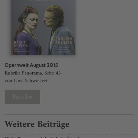
Opernwelt August 2015
Rubrik: Panorama, Seite 43
von Uwe Schweikert
Bestellen
Weitere Beiträge