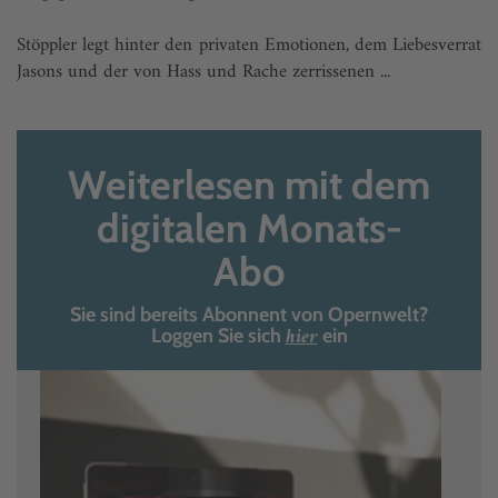
Stöppler legt hinter den privaten Emotionen, dem Liebesverrat
Jasons und der von Hass und Rache zerrissenen ...
Weiterlesen mit dem
digitalen Monats-
Abo
Sie sind bereits Abonnent von Opernwelt?
hier
Loggen Sie sich
ein