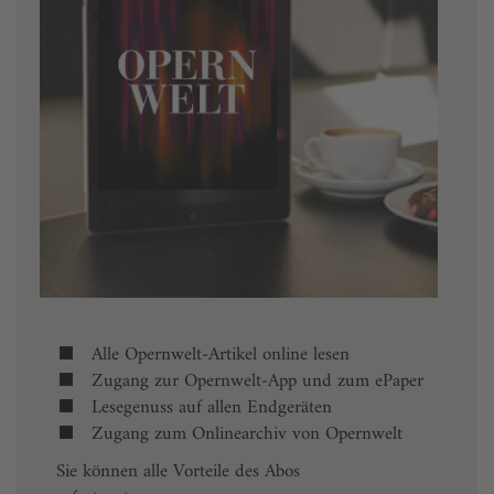
Alle Opernwelt-Artikel online lesen
Zugang zur Opernwelt-App und zum ePaper
Lesegenuss auf allen Endgeräten
Zugang zum Onlinearchiv von Opernwelt
Sie können alle Vorteile des Abos