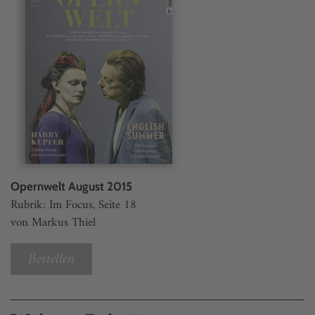
Opernwelt August 2015
Rubrik: Im Focus, Seite 18
von Markus Thiel
Bestellen