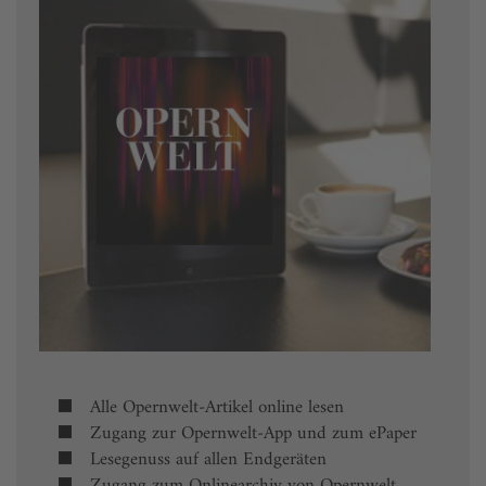
Alle Opernwelt-Artikel online lesen
Zugang zur Opernwelt-App und zum ePaper
Lesegenuss auf allen Endgeräten
Zugang zum Onlinearchiv von Opernwelt