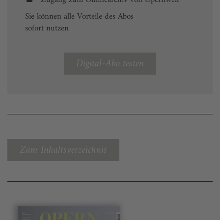
Sie können alle Vorteile des Abos
sofort nutzen
Digital-Abo testen
Zum Inhaltsverzeichnis