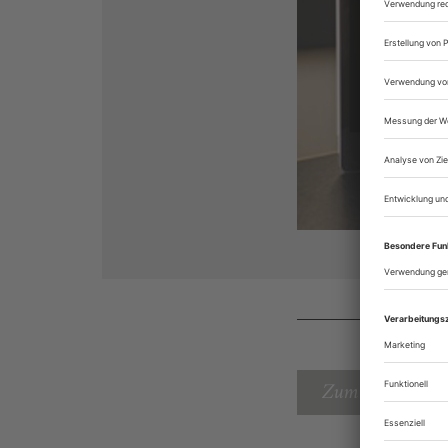
Zum Inhaltsverz