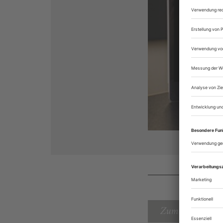
Zum Inhaltsverz