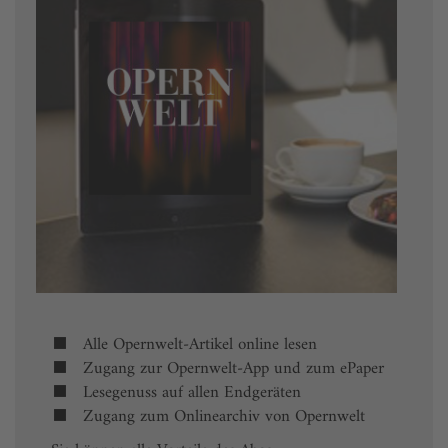
Alle Opernwelt-Artikel online lesen
Zugang zur Opernwelt-App und zum ePaper
Lesegenuss auf allen Endgeräten
Zugang zum Onlinearchiv von Opernwelt