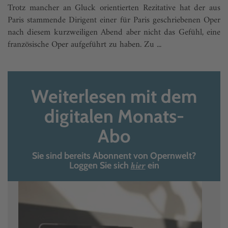
Trotz mancher an Gluck orientierten Rezitative hat der aus
Paris stammende Dirigent einer für Paris geschriebenen Oper
nach diesem kurzweiligen Abend aber nicht das Gefühl, eine
französische Oper aufgeführt zu haben. Zu ...
Weiterlesen mit dem
digitalen Monats-
Abo
Sie sind bereits Abonnent von Opernwelt?
hier
Loggen Sie sich
ein