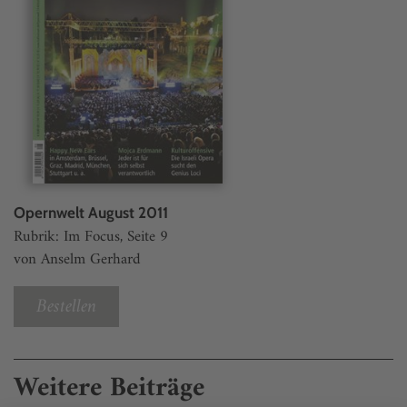
Opernwelt August 2011
Rubrik: Im Focus, Seite 9
von Anselm Gerhard
Bestellen
Weitere Beiträge