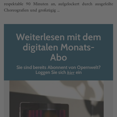
respektable 90 Minuten an, aufgelockert durch ausgefeilte
Choreografien und großzügig ...
Weiterlesen mit dem
digitalen Monats-
Abo
Sie sind bereits Abonnent von Opernwelt?
hier
Loggen Sie sich
ein