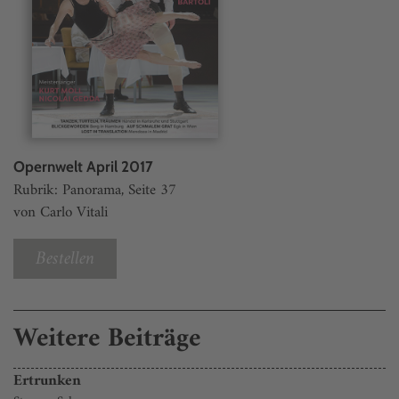
Opernwelt April 2017
Rubrik: Panorama, Seite 37
von Carlo Vitali
Bestellen
Weitere Beiträge
Ertrunken