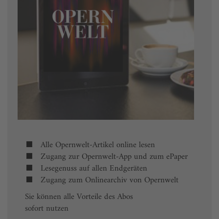
Alle Opernwelt-Artikel online lesen
Zugang zur Opernwelt-App und zum ePaper
Lesegenuss auf allen Endgeräten
Zugang zum Onlinearchiv von Opernwelt
Sie können alle Vorteile des Abos
sofort nutzen