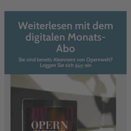
Weiterlesen mit dem
digitalen Monats-
Abo
Sie sind bereits Abonnent von Opernwelt?
hier
Loggen Sie sich
ein