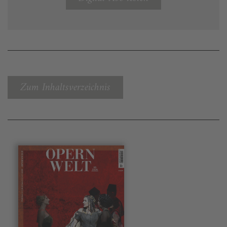
Zum Inhaltsverzeichnis