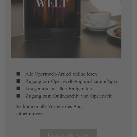
Alle Opernwelt-Artikel online lesen
Zugang zur Opernwelt-App und zum ePaper
Lesegenuss auf allen Endgeräten
Zugang zum Onlinearchiv von Opernwelt
Sie können alle Vorteile des Abos
sofort nutzen
Digital-Abo testen