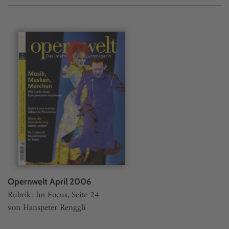
Opernwelt April 2006
Rubrik: Im Focus, Seite 24
von Hanspeter Renggli