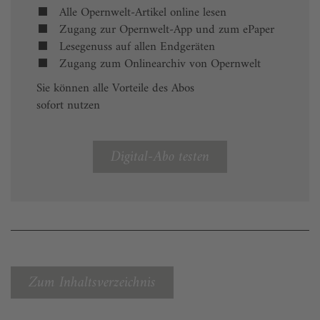
Alle Opernwelt-Artikel online lesen
Zugang zur Opernwelt-App und zum ePaper
Lesegenuss auf allen Endgeräten
Zugang zum Onlinearchiv von Opernwelt
Sie können alle Vorteile des Abos
sofort nutzen
Digital-Abo testen
Zum Inhaltsverzeichnis