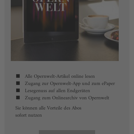
Alle Opernwelt-Artikel online lesen
Zugang zur Opernwelt-App und zum ePaper
Lesegenuss auf allen Endgeräten
Zugang zum Onlinearchiv von Opernwelt
Sie können alle Vorteile des Abos
sofort nutzen