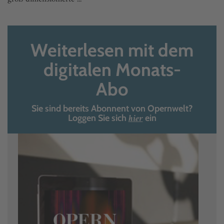
Weiterlesen mit dem
digitalen Monats-
Abo
Sie sind bereits Abonnent von Opernwelt?
hier
Loggen Sie sich
ein