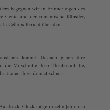
tlers begegnen wir in Erinnerungen des
ce-Genie und der romantische Künstler,
n Cellinis Bericht über den...
ausleben konnte. Deshalb geben ihre
die Mitschnitte ihrer Theaterauftritte,
brationen ihres dramatischen...
 Ausdruck, Gluck möge in zehn Jahren so