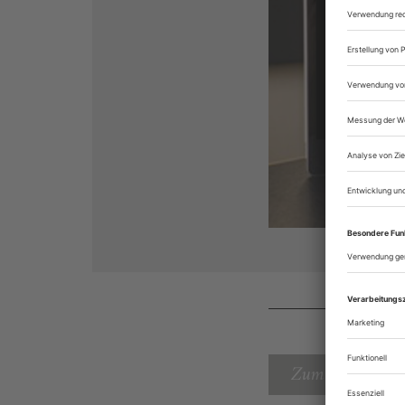
Zum Inhaltsverz