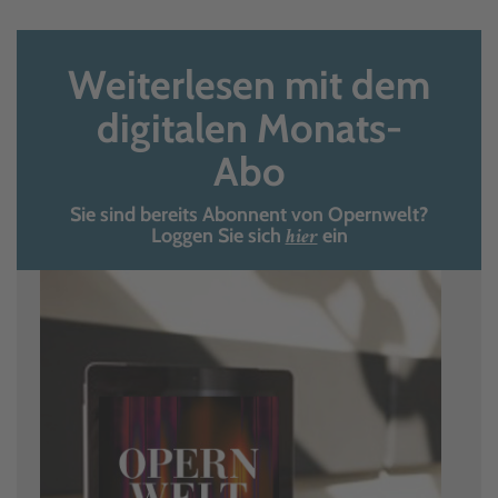
Weiterlesen mit dem
digitalen Monats-
Abo
Sie sind bereits Abonnent von Opernwelt?
hier
Loggen Sie sich
ein