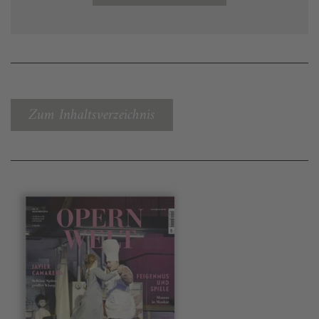
Zum Inhaltsverzeichnis