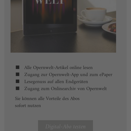
Alle Opernwelt-Artikel online lesen
Zugang zur Opernwelt-App und zum ePaper
Lesegenuss auf allen Endgeräten
Zugang zum Onlinearchiv von Opernwelt
Sie können alle Vorteile des Abos
sofort nutzen
Digital-Abo testen