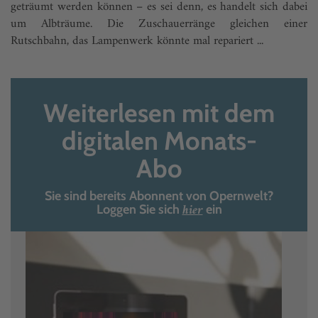
geträumt werden können – es sei denn, es handelt sich dabei
um Albträume. Die Zuschauerränge gleichen einer
Rutschbahn, das Lampenwerk könnte mal repariert ...
Weiterlesen mit dem
digitalen Monats-
Abo
Sie sind bereits Abonnent von Opernwelt?
hier
Loggen Sie sich
ein