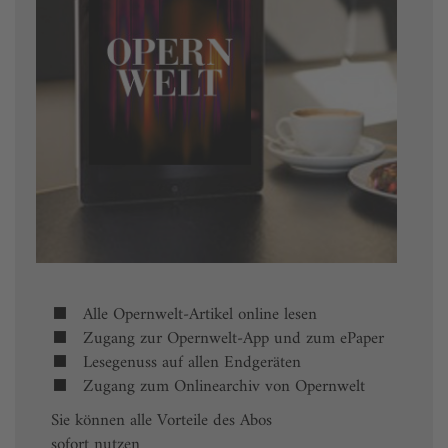
Alle Opernwelt-Artikel online lesen
Zugang zur Opernwelt-App und zum ePaper
Lesegenuss auf allen Endgeräten
Zugang zum Onlinearchiv von Opernwelt
Sie können alle Vorteile des Abos
sofort nutzen