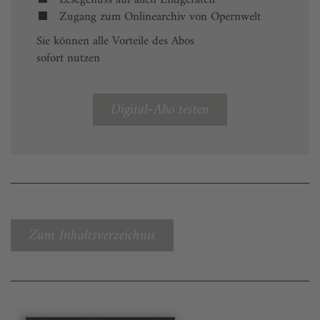
Zugang zum Onlinearchiv von Opernwelt
Sie können alle Vorteile des Abos
sofort nutzen
Digital-Abo testen
Zum Inhaltsverzeichnis