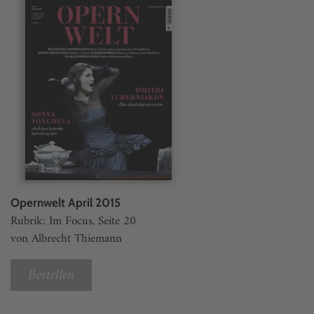
Opernwelt April 2015
Rubrik: Im Focus, Seite 20
von Albrecht Thiemann
Bestellen