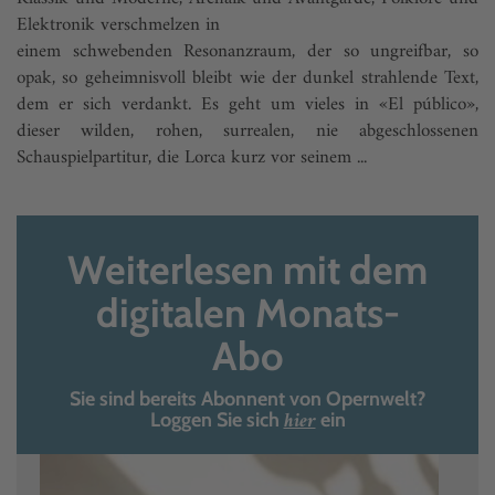
Elektronik verschmelzen in
einem schwebenden Resonanzraum, der so ungreifbar, so
opak, so geheimnisvoll bleibt wie der dunkel strahlende Text,
dem er sich verdankt. Es geht um vieles in «El público»,
dieser wilden, rohen, surrealen, nie abgeschlossenen
Schauspielpartitur, die Lorca kurz vor seinem ...
Weiterlesen mit dem
digitalen Monats-
Abo
Sie sind bereits Abonnent von Opernwelt?
hier
Loggen Sie sich
ein