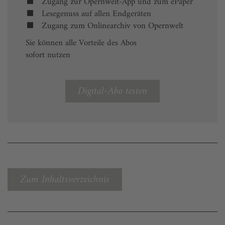
Zugang zur Opernwelt-App und zum ePaper
Lesegenuss auf allen Endgeräten
Zugang zum Onlinearchiv von Opernwelt
Sie können alle Vorteile des Abos
sofort nutzen
Digital-Abo testen
Zum Inhaltsverzeichnis