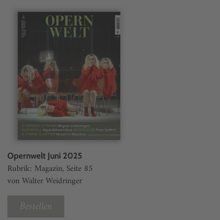
Opernwelt Juni 2025
Rubrik: Magazin, Seite 85
von Walter Weidringer
Bestellen