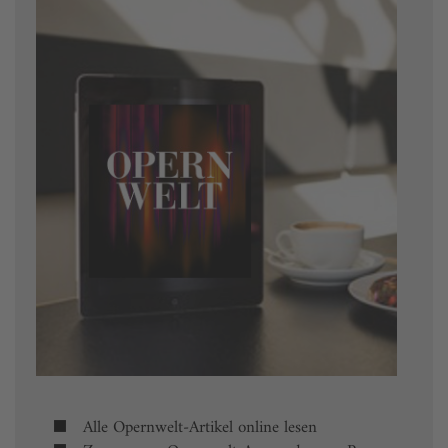
Alle Opernwelt-Artikel online lesen