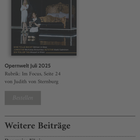
Opernwelt Juli 2025
Rubrik: Im Focus, Seite 24
von Judith von Sternburg
Bestellen
Weitere Beiträge