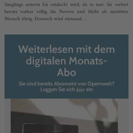
Säuglings unterm Eis entdeckt wird, als es taut. Sie verliert
bereits vorher völlig die Nerven und bleibt als zerstörter
Mensch übrig. Dennoch wird niemand ...
Weiterlesen mit dem
digitalen Monats-
Abo
Sie sind bereits Abonnent von Opernwelt?
hier
Loggen Sie sich
ein