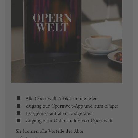
Alle Opernwelt-Artikel online lesen
Zugang zur Opernwelt-App und zum ePaper
Lesegenuss auf allen Endgeräten
Zugang zum Onlinearchiv von Opernwelt
Sie können alle Vorteile des Abos