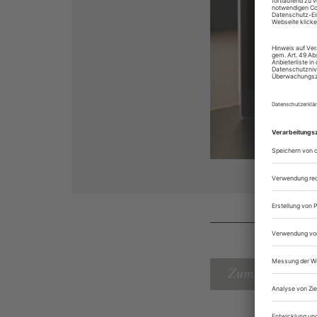
Zum Inhaltsverz