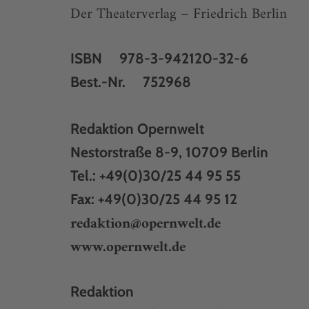
Der Theaterverlag – Friedrich Berlin
ISBN 978-3-942120-32-6
Best.-Nr. 752968
Redaktion Opernwelt
Nestorstraße 8-9, 10709 Berlin
Tel.: +49(0)30/25 44 95 55
Fax: +49(0)30/25 44 95 12
redaktion@opernwelt.de
www.opernwelt.de
Redaktion