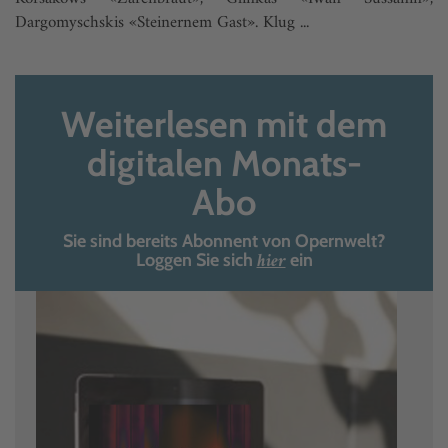
Dargomyschskis «Steinernem Gast». Klug ...
Weiterlesen mit dem
digitalen Monats-
Abo
Sie sind bereits Abonnent von Opernwelt?
hier
Loggen Sie sich
ein