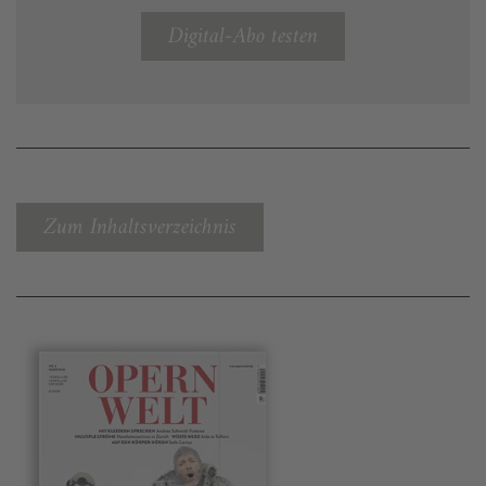
Digital-Abo testen
Zum Inhaltsverzeichnis