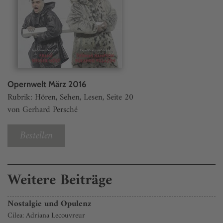
Opernwelt März 2016
Rubrik: Hören, Sehen, Lesen, Seite 20
von Gerhard Persché
Bestellen
Weitere Beiträge
Nostalgie und Opulenz
Cilea: Adriana Lecouvreur