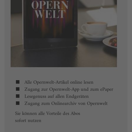
Alle Opernwelt-Artikel online lesen
Zugang zur Opernwelt-App und zum ePaper
Lesegenuss auf allen Endgeräten
Zugang zum Onlinearchiv von Opernwelt
Sie können alle Vorteile des Abos
sofort nutzen