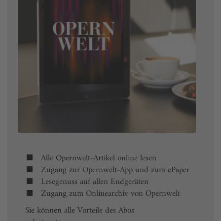
Alle Opernwelt-Artikel online lesen
Zugang zur Opernwelt-App und zum ePaper
Lesegenuss auf allen Endgeräten
Zugang zum Onlinearchiv von Opernwelt
Sie können alle Vorteile des Abos