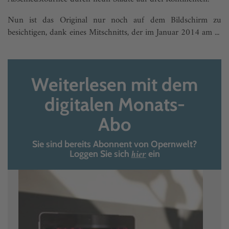
Nun ist das Original nur noch auf dem Bildschirm zu
besichtigen, dank eines Mitschnitts, der im Januar 2014 am ...
Weiterlesen mit dem
digitalen Monats-
Abo
Sie sind bereits Abonnent von Opernwelt?
hier
Loggen Sie sich
ein