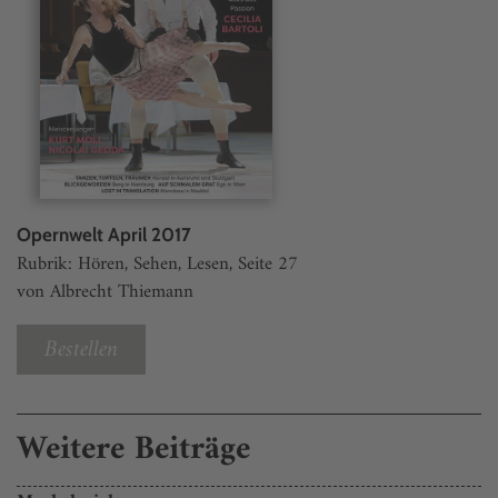
Opernwelt April 2017
Rubrik: Hören, Sehen, Lesen, Seite 27
von Albrecht Thiemann
Bestellen
Weitere Beiträge